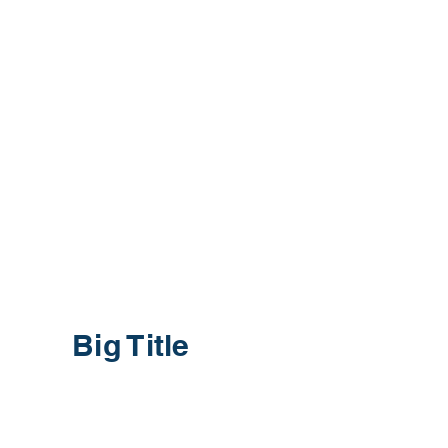
Big Title