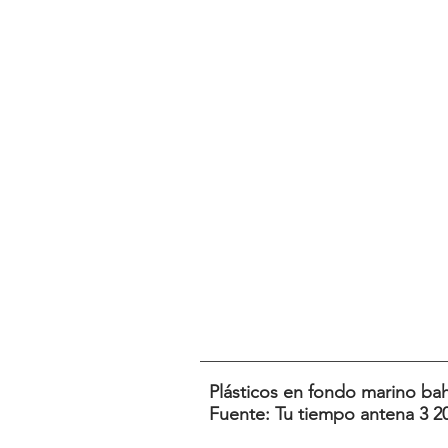
Plásticos en fondo marino bahí
Fuente: Tu tiempo antena 3 2